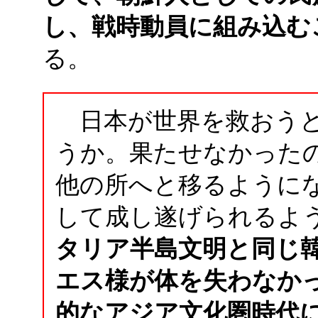
し、戦時動員に組み込む
る。
日本が世界を救おうと
うか。果たせなかった
他の所へと移るように
して成し遂げられるよ
タリア半島文明と同じ
エス様が体を失わなか
的なアジア文化圏時代