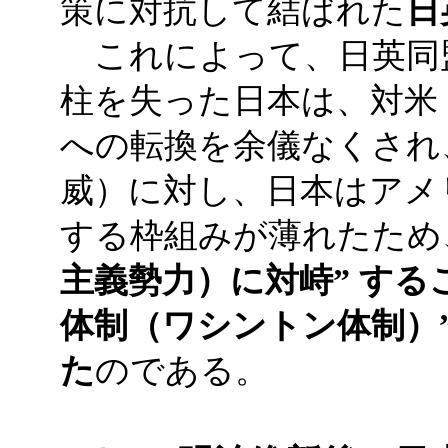
策に対抗して結ばれた
日
これによって、日英同
柱を失った日本は、対米
への転換を余儀なくされ
威）に対し、日本はアメ
する枠組みが薄れたため
主義勢力）に対峙” する
体制（ワシントン体制）
た
のである。